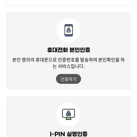
휴대전화 본인인증
본인 명의의 휴대폰으로 인증번호를 발송하여
본인확인을 하
는 서비스입니다.
인증하기
I-PIN 실명인증