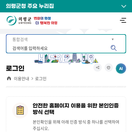
의령군청 주요 누리집
로그인
이용안내
로그인
안전한 홈페이지 이용을 위한 본인인증
방식 선택
본인확인을 위해 아래 인증 방식 중 하나를 선택하여
주십시오.