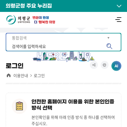
의령군청 주요 누리집
로그인
이용안내
로그인
안전한 홈페이지 이용을 위한 본인인증
방식 선택
본인확인을 위해 아래 인증 방식 중 하나를 선택하여
주십시오.