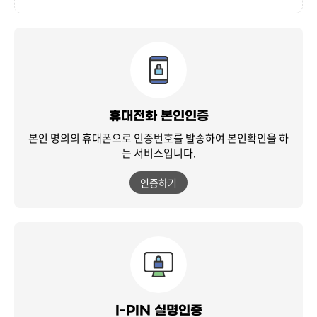
휴대전화 본인인증
본인 명의의 휴대폰으로 인증번호를 발송하여
본인확인을 하
는 서비스입니다.
인증하기
I-PIN 실명인증