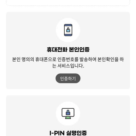
휴대전화 본인인증
본인 명의의 휴대폰으로 인증번호를 발송하여
본인확인을 하
는 서비스입니다.
인증하기
I-PIN 실명인증