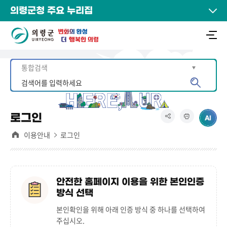
의령군청 주요 누리집
로그인
이용안내
로그인
안전한 홈페이지 이용을 위한 본인인증
방식 선택
본인확인을 위해 아래 인증 방식 중 하나를 선택하여
주십시오.