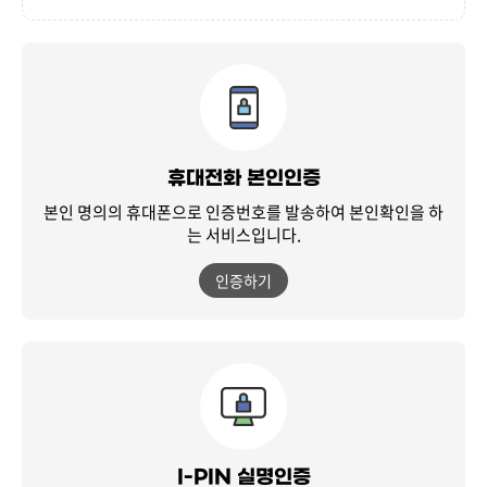
휴대전화 본인인증
본인 명의의 휴대폰으로 인증번호를 발송하여
본인확인을 하
는 서비스입니다.
인증하기
I-PIN 실명인증