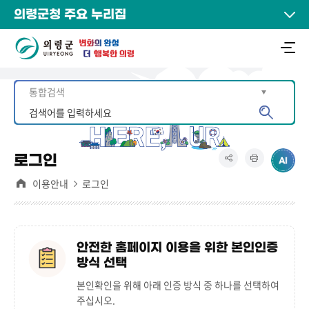
의령군청 주요 누리집
로그인
이용안내
로그인
안전한 홈페이지 이용을 위한 본인인증
방식 선택
본인확인을 위해 아래 인증 방식 중 하나를 선택하여
주십시오.