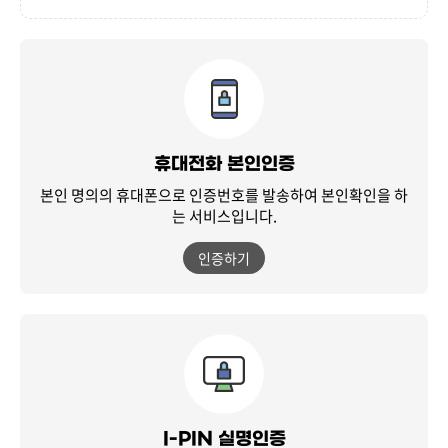
휴대전화 본인인증
본인 명의의 휴대폰으로 인증번호를 발송하여
본인확인을 하
는 서비스입니다.
인증하기
I-PIN 실명인증