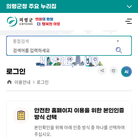
의령군청 주요 누리집
로그인
이용안내
로그인
안전한 홈페이지 이용을 위한 본인인증
방식 선택
본인확인을 위해 아래 인증 방식 중 하나를 선택하여
주십시오.