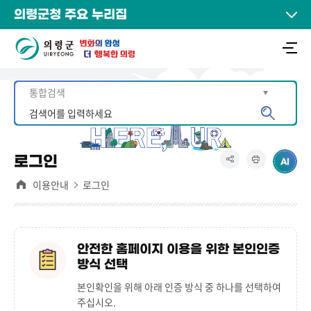
의령군청 주요 누리집
로그인
이용안내
로그인
안전한 홈페이지 이용을 위한 본인인증
방식 선택
본인확인을 위해 아래 인증 방식 중 하나를 선택하여
주십시오.