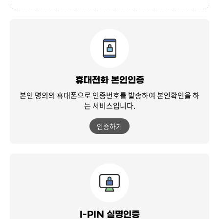
휴대전화 본인인증
본인 명의의 휴대폰으로 인증번호를 발송하여
본인확인을 하
는 서비스입니다.
인증하기
I-PIN 실명인증