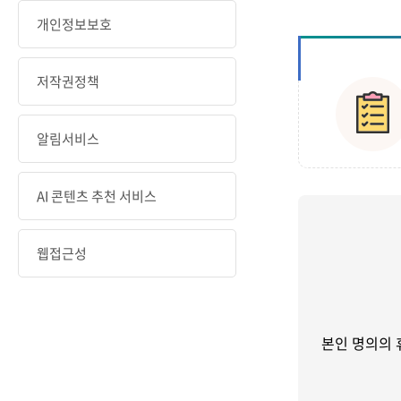
개인정보보호
저작권정책
알림서비스
AI 콘텐츠 추천 서비스
웹접근성
본인 명의의