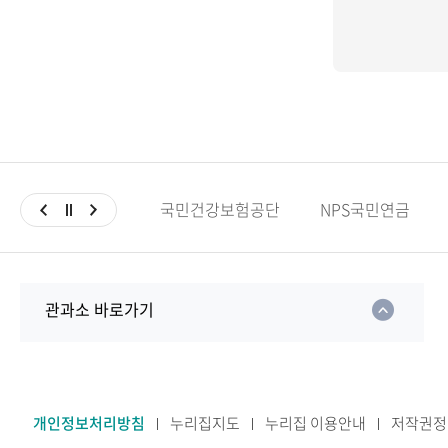
국민건강보험공단
NPS국민연금
관과소 바로가기
개인정보처리방침
누리집지도
누리집 이용안내
저작권정