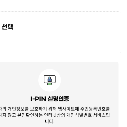
 선택
I-PIN 실명인증
자의 개인정보를 보호하기 위해 웹사이트에 주민등록번호를
하지 않고
본인확인하는 인터넷상의 개인식별번호 서비스입
니다.