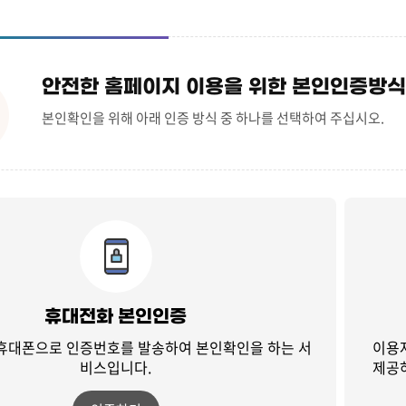
안전한 홈페이지 이용을 위한 본인인증방식
본인확인을 위해 아래 인증 방식 중 하나를 선택하여 주십시오.
휴대전화 본인인증
 휴대폰으로 인증번호를 발송하여
본인확인을 하는 서
이용
비스입니다.
제공