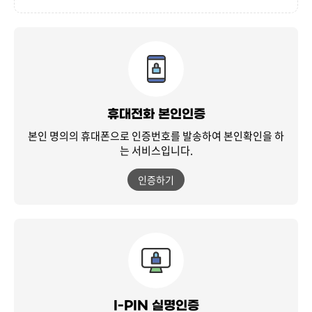
휴대전화 본인인증
본인 명의의 휴대폰으로 인증번호를 발송하여
본인확인을 하
는 서비스입니다.
인증하기
I-PIN 실명인증