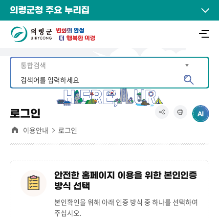
의령군청 주요 누리집
로그인
이용안내
로그인
안전한 홈페이지 이용을 위한 본인인증
방식 선택
본인확인을 위해 아래 인증 방식 중 하나를 선택하여
주십시오.