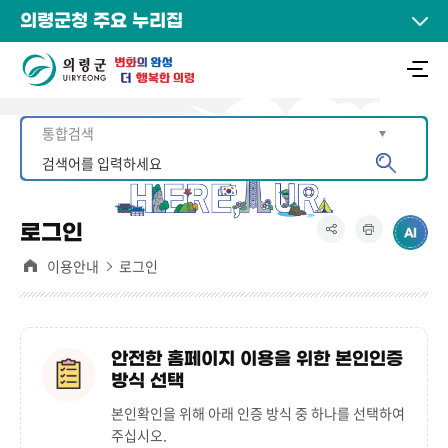
의령군청 주요 누리집
로그인
이용안내
로그인
안전한 홈페이지 이용을 위한 본인인증
방식 선택
본인확인을 위해 아래 인증 방식 중 하나를 선택하여
주십시오.