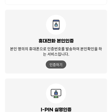
휴대전화 본인인증
본인 명의의 휴대폰으로 인증번호를 발송하여
본인확인을 하
는 서비스입니다.
인증하기
I-PIN 실명인증