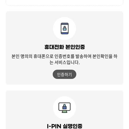
휴대전화 본인인증
본인 명의의 휴대폰으로 인증번호를 발송하여
본인확인을 하
는 서비스입니다.
인증하기
I-PIN 실명인증