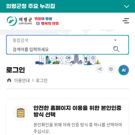
의령군청 주요 누리집
로그인
이용안내
로그인
안전한 홈페이지 이용을 위한 본인인증
방식 선택
본인확인을 위해 아래 인증 방식 중 하나를 선택하여
주십시오.