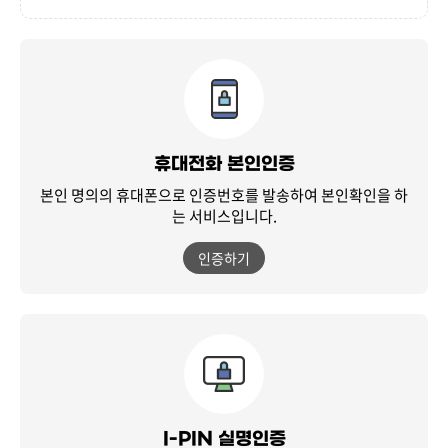
휴대전화 본인인증
본인 명의의 휴대폰으로 인증번호를 발송하여
본인확인을 하
는 서비스입니다.
인증하기
I-PIN 실명인증