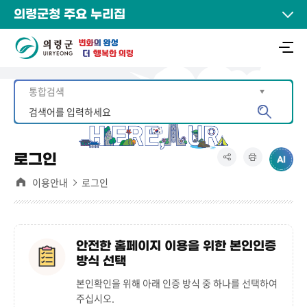
의령군청 주요 누리집
로그인
이용안내
로그인
안전한 홈페이지 이용을 위한 본인인증
방식 선택
본인확인을 위해 아래 인증 방식 중 하나를 선택하여
주십시오.