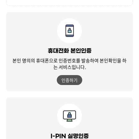
휴대전화 본인인증
본인 명의의 휴대폰으로 인증번호를 발송하여
본인확인을 하
는 서비스입니다.
인증하기
I-PIN 실명인증