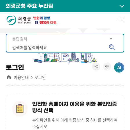
의령군청 주요 누리집
로그인
이용안내
로그인
안전한 홈페이지 이용을 위한 본인인증
방식 선택
본인확인을 위해 아래 인증 방식 중 하나를 선택하여
주십시오.