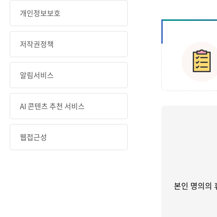
개인정보보호
저작권정책
알림서비스
AI 콘텐츠 추천 서비스
웹접근성
본인 명의의