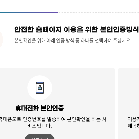
안전한 홈페이지 이용을 위한 본인인증방식
본인확인을 위해 아래 인증 방식 중 하나를 선택하여 주십시오.
휴대전화 본인인증
 휴대폰으로 인증번호를 발송하여
본인확인을 하는 서
이용
비스입니다.
제공