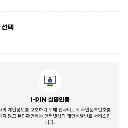
 선택
I-PIN 실명인증
자의 개인정보를 보호하기 위해 웹사이트에 주민등록번호를
하지 않고
본인확인하는 인터넷상의 개인식별번호 서비스입
니다.