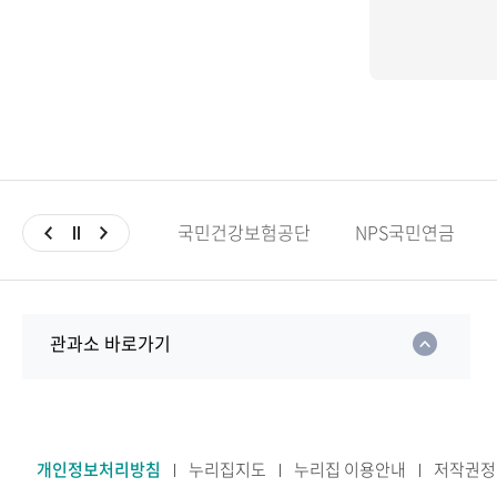
국민건강보험공단
NPS국민연금
관과소 바로가기
개인정보처리방침
누리집지도
누리집 이용안내
저작권정