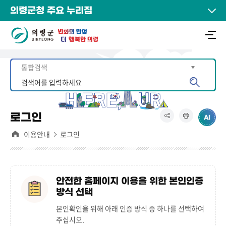
의령군청 주요 누리집
로그인
이용안내
로그인
안전한 홈페이지 이용을 위한 본인인증
방식 선택
본인확인을 위해 아래 인증 방식 중 하나를 선택하여
주십시오.