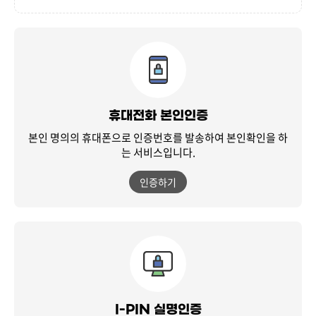
휴대전화 본인인증
본인 명의의 휴대폰으로 인증번호를 발송하여
본인확인을 하
는 서비스입니다.
인증하기
I-PIN 실명인증