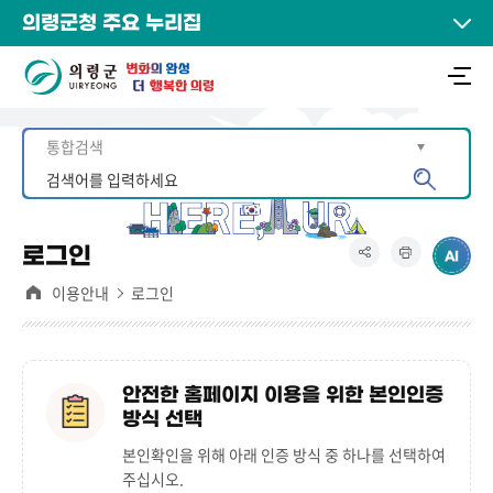
의령군청 주요 누리집
로그인
이용안내
로그인
안전한 홈페이지 이용을 위한 본인인증
방식 선택
본인확인을 위해 아래 인증 방식 중 하나를 선택하여
주십시오.