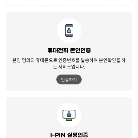
휴대전화 본인인증
본인 명의의 휴대폰으로 인증번호를 발송하여
본인확인을 하
는 서비스입니다.
인증하기
I-PIN 실명인증