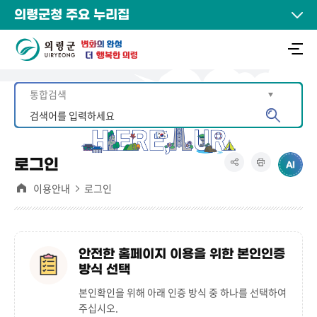
의령군청 주요 누리집
로그인
이용안내
로그인
안전한 홈페이지 이용을 위한 본인인증
방식 선택
본인확인을 위해 아래 인증 방식 중 하나를 선택하여
주십시오.