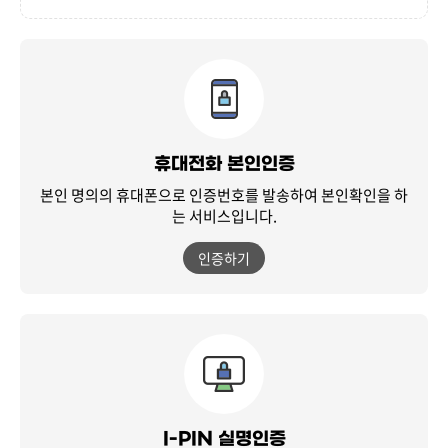
휴대전화 본인인증
본인 명의의 휴대폰으로 인증번호를 발송하여
본인확인을 하
는 서비스입니다.
인증하기
I-PIN 실명인증