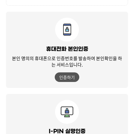
휴대전화 본인인증
본인 명의의 휴대폰으로 인증번호를 발송하여
본인확인을 하
는 서비스입니다.
인증하기
I-PIN 실명인증