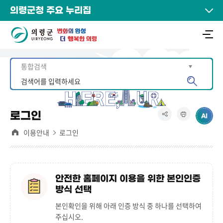
의령군청 주요 누리집
로그인
이용안내
로그인
안전한 홈페이지 이용을 위한 본인인증
방식 선택
본인확인을 위해 아래 인증 방식 중 하나를 선택하여
주십시오.