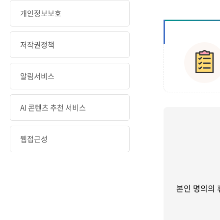
개인정보보호
저작권정책
알림서비스
AI 콘텐츠 추천 서비스
웹접근성
본인 명의의