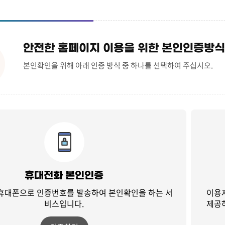
안전한 홈페이지 이용을 위한 본인인증방식
본인확인을 위해 아래 인증 방식 중 하나를 선택하여 주십시오.
휴대전화 본인인증
 휴대폰으로 인증번호를 발송하여
본인확인을 하는 서
이용
비스입니다.
제공