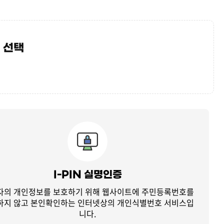
 선택
I-PIN 실명인증
자의 개인정보를 보호하기 위해 웹사이트에 주민등록번호를
하지 않고
본인확인하는 인터넷상의 개인식별번호 서비스입
니다.