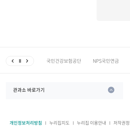
국민건강보험공단
NPS국민연금
관과소 바로가기
개인정보처리방침
누리집지도
누리집 이용안내
저작권정