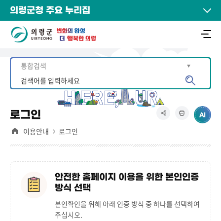
의령군청 주요 누리집
로그인
이용안내
로그인
안전한 홈페이지 이용을 위한 본인인증
방식 선택
본인확인을 위해 아래 인증 방식 중 하나를 선택하여
주십시오.