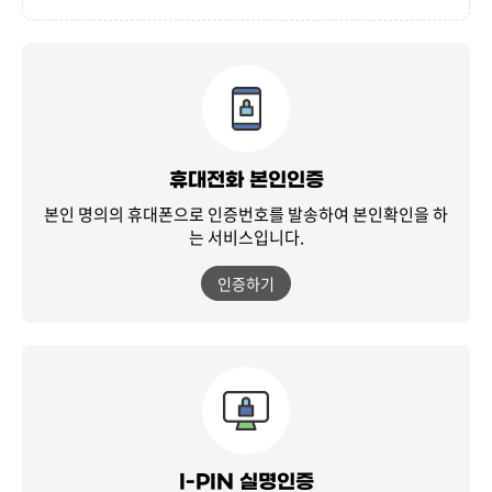
휴대전화 본인인증
본인 명의의 휴대폰으로 인증번호를 발송하여
본인확인을 하
는 서비스입니다.
인증하기
I-PIN 실명인증