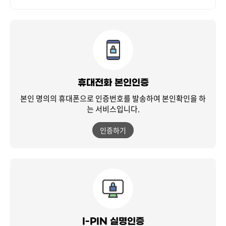
휴대전화 본인인증
본인 명의의 휴대폰으로 인증번호를 발송하여
본인확인을 하
는 서비스입니다.
인증하기
I-PIN 실명인증