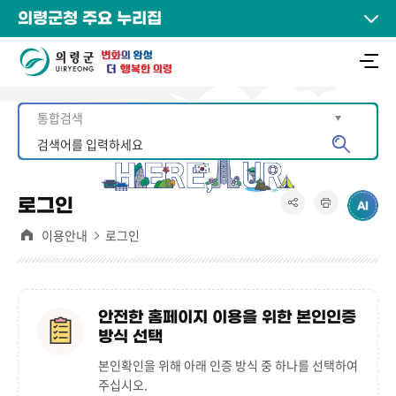
의령군청 주요 누리집
로그인
이용안내
로그인
안전한 홈페이지 이용을 위한 본인인증
방식 선택
본인확인을 위해 아래 인증 방식 중 하나를 선택하여
주십시오.