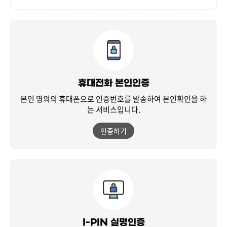
휴대전화 본인인증
본인 명의의 휴대폰으로 인증번호를 발송하여
본인확인을 하
는 서비스입니다.
인증하기
I-PIN 실명인증