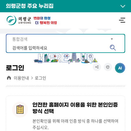
의령군청 주요 누리집
로그인
이용안내
로그인
안전한 홈페이지 이용을 위한 본인인증
방식 선택
본인확인을 위해 아래 인증 방식 중 하나를 선택하여
주십시오.