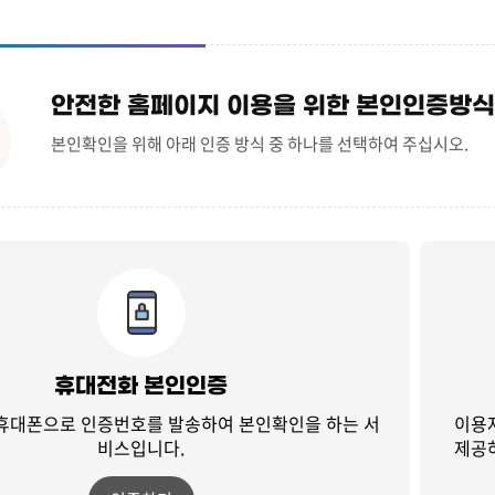
안전한 홈페이지 이용을 위한 본인인증방식
본인확인을 위해 아래 인증 방식 중 하나를 선택하여 주십시오.
휴대전화 본인인증
 휴대폰으로 인증번호를 발송하여
본인확인을 하는 서
이용
비스입니다.
제공