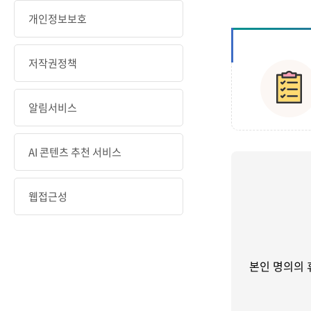
개인정보보호
저작권정책
알림서비스
AI 콘텐츠 추천 서비스
웹접근성
본인 명의의