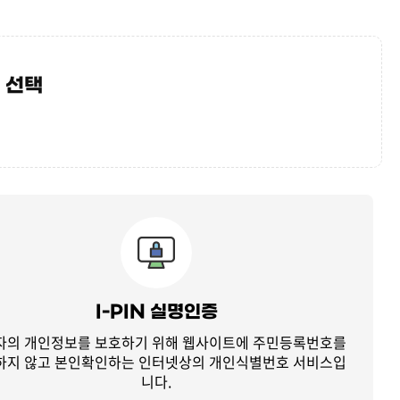
 선택
I-PIN 실명인증
자의 개인정보를 보호하기 위해 웹사이트에 주민등록번호를
하지 않고
본인확인하는 인터넷상의 개인식별번호 서비스입
니다.