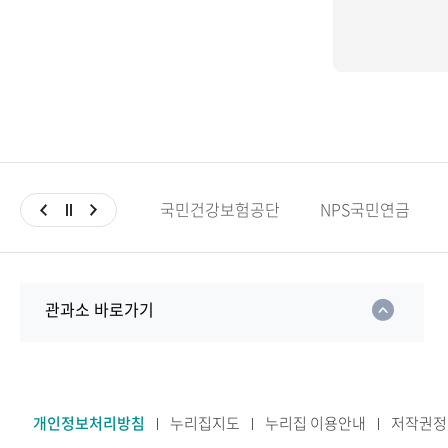
국민건강보험공단
NPS국민연금
관과소 바로가기
개인정보처리방침
누리집지도
누리집 이용안내
저작권정