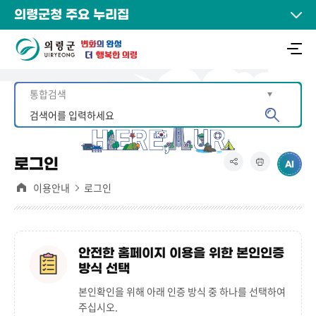
의령군청 주요 누리집
로그인
이용안내
로그인
안전한 홈페이지 이용을 위한 본인인증
방식 선택
본인확인을 위해 아래 인증 방식 중 하나를 선택하여
주십시오.