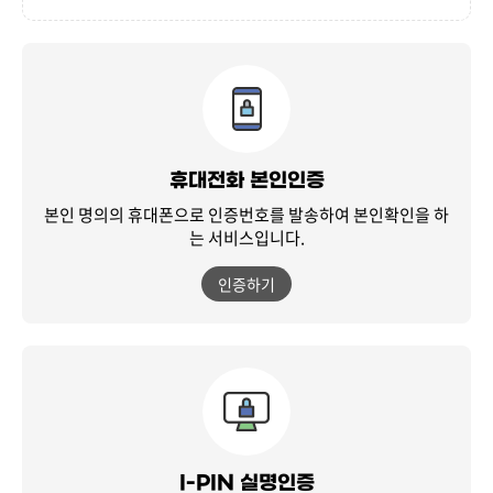
휴대전화 본인인증
본인 명의의 휴대폰으로 인증번호를 발송하여
본인확인을 하
는 서비스입니다.
인증하기
I-PIN 실명인증