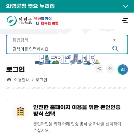
의령군청 주요 누리집
로그인
이용안내
로그인
안전한 홈페이지 이용을 위한 본인인증
방식 선택
본인확인을 위해 아래 인증 방식 중 하나를 선택하여
주십시오.