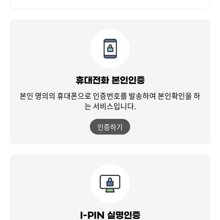
휴대전화 본인인증
본인 명의의 휴대폰으로 인증번호를 발송하여
본인확인을 하
는 서비스입니다.
인증하기
I-PIN 실명인증