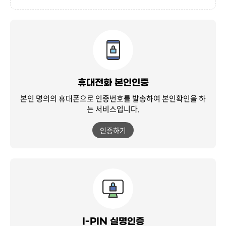
휴대전화 본인인증
본인 명의의 휴대폰으로 인증번호를 발송하여
본인확인을 하
는 서비스입니다.
인증하기
I-PIN 실명인증