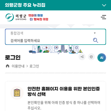
의령군청 주요 누리집
로그인
이용안내
로그인
안전한 홈페이지 이용을 위한 본인인증
방식 선택
본인확인을 위해 아래 인증 방식 중 하나를 선택하여
주십시오.