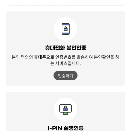
휴대전화 본인인증
본인 명의의 휴대폰으로 인증번호를 발송하여
본인확인을 하
는 서비스입니다.
인증하기
I-PIN 실명인증