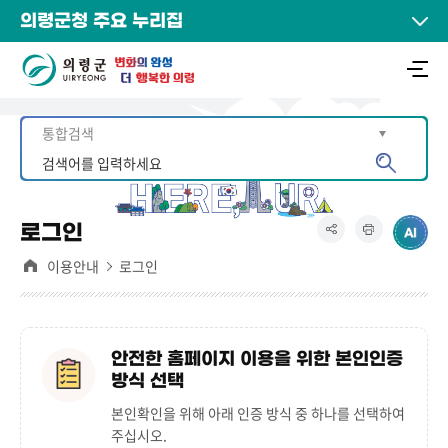
의령군청 주요 누리집
로그인
이용안내
로그인
안전한 홈페이지 이용을 위한 본인인증
방식 선택
본인확인을 위해 아래 인증 방식 중 하나를 선택하여
주십시오.