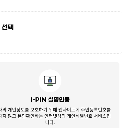
 선택
I-PIN 실명인증
자의 개인정보를 보호하기 위해 웹사이트에 주민등록번호를
하지 않고
본인확인하는 인터넷상의 개인식별번호 서비스입
니다.