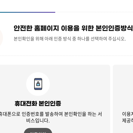
안전한 홈페이지 이용을 위한 본인인증방식
본인확인을 위해 아래 인증 방식 중 하나를 선택하여 주십시오.
휴대전화 본인인증
 휴대폰으로 인증번호를 발송하여
본인확인을 하는 서
이용
비스입니다.
제공