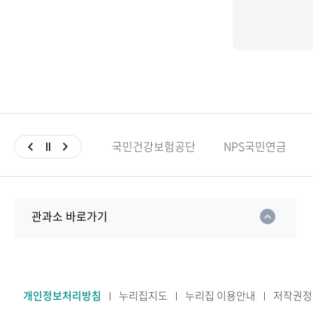
국민건강보험공단
NPS국민연금
관과소 바로가기
개인정보처리방침
누리집지도
누리집 이용안내
저작권정