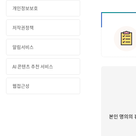
개인정보보호
저작권정책
알림서비스
AI 콘텐츠 추천 서비스
웹접근성
본인 명의의