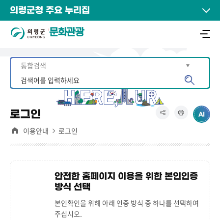
의령군청 주요 누리집
문화관광
로그인
이용안내
로그인
안전한 홈페이지 이용을 위한 본인인증
방식 선택
본인확인을 위해 아래 인증 방식 중 하나를 선택하여
주십시오.