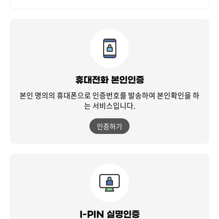
휴대전화 본인인증
본인 명의의 휴대폰으로 인증번호를 발송하여
본인확인을 하
는 서비스입니다.
인증하기
I-PIN 실명인증