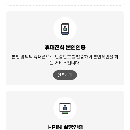
휴대전화 본인인증
본인 명의의 휴대폰으로 인증번호를 발송하여
본인확인을 하
는 서비스입니다.
인증하기
I-PIN 실명인증