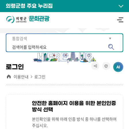
의령군청 주요 누리집
문화관광
로그인
이용안내
로그인
안전한 홈페이지 이용을 위한 본인인증
방식 선택
본인확인을 위해 아래 인증 방식 중 하나를 선택하여
주십시오.