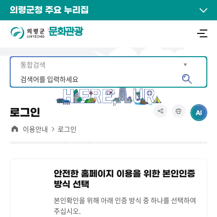
의령군청 주요 누리집
문화관광
로그인
이용안내
로그인
안전한 홈페이지 이용을 위한 본인인증
방식 선택
본인확인을 위해 아래 인증 방식 중 하나를 선택하여
주십시오.