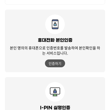
휴대전화 본인인증
본인 명의의 휴대폰으로 인증번호를 발송하여
본인확인을 하
는 서비스입니다.
인증하기
I-PIN 실명인증