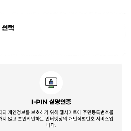
 선택
I-PIN 실명인증
자의 개인정보를 보호하기 위해 웹사이트에 주민등록번호를
하지 않고
본인확인하는 인터넷상의 개인식별번호 서비스입
니다.