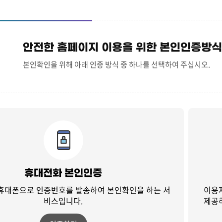
안전한 홈페이지 이용을 위한 본인인증방식
본인확인을 위해 아래 인증 방식 중 하나를 선택하여 주십시오.
휴대전화 본인인증
 휴대폰으로 인증번호를 발송하여
본인확인을 하는 서
이용
비스입니다.
제공