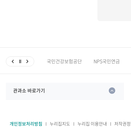
국민건강보험공단
NPS국민연금
관과소 바로가기
개인정보처리방침
누리집지도
누리집 이용안내
저작권정