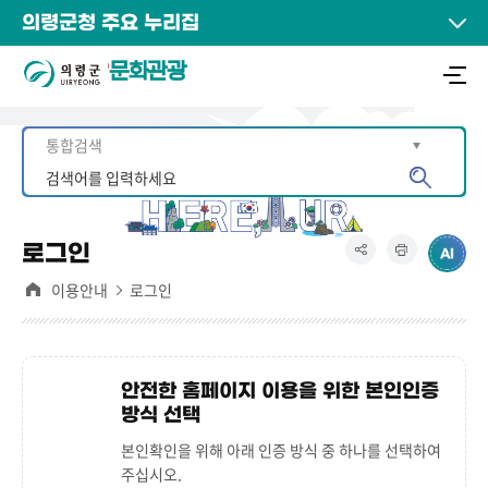
의령군청 주요 누리집
문화관광
로그인
이용안내
로그인
안전한 홈페이지 이용을 위한 본인인증
방식 선택
본인확인을 위해 아래 인증 방식 중 하나를 선택하여
주십시오.