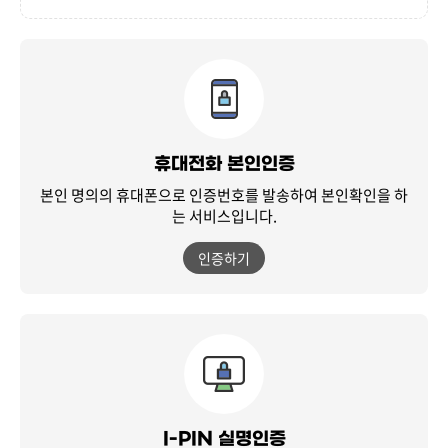
휴대전화 본인인증
본인 명의의 휴대폰으로 인증번호를 발송하여
본인확인을 하
는 서비스입니다.
인증하기
I-PIN 실명인증