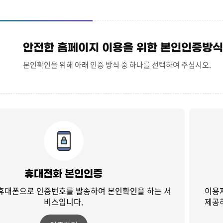
안전한 홈페이지 이용을 위한 본인인증방식
본인확인을 위해 아래 인증 방식 중 하나를 선택하여 주십시오.
휴대전화 본인인증
 휴대폰으로 인증번호를 발송하여
본인확인을 하는 서
이용
비스입니다.
제공