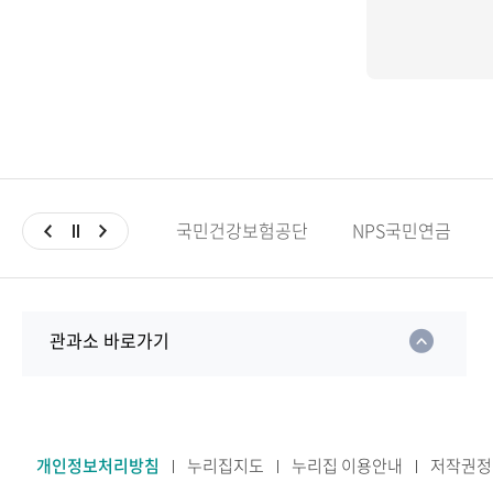
국민건강보험공단
NPS국민연금
관과소 바로가기
개인정보처리방침
누리집지도
누리집 이용안내
저작권정