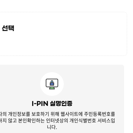
 선택
I-PIN 실명인증
자의 개인정보를 보호하기 위해 웹사이트에 주민등록번호를
하지 않고
본인확인하는 인터넷상의 개인식별번호 서비스입
니다.