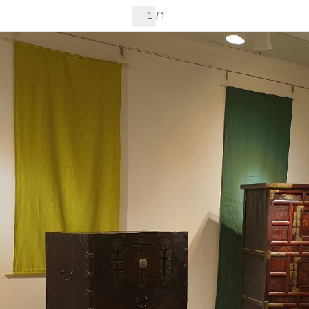
현재 페이지
1