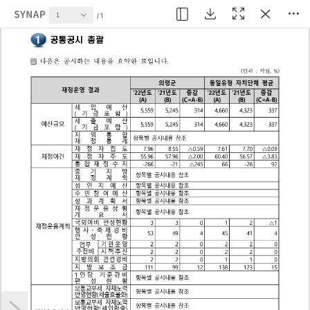
현재 페이지
1