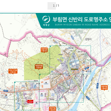
현재 페이지
1