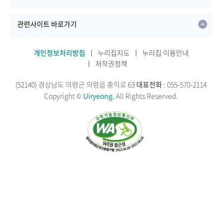
관련사이트 바로가기
개인정보처리방침
누리집지도
누리집 이용안내
저작권정책
(52140) 경상남도 의령군 의령읍 충익로 63
대표전화
: 055-570-2114
Copyright ©
Uiryeong.
All Rights Reserved.