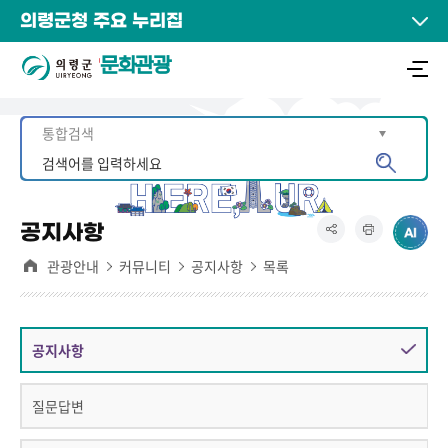
의령군청 주요 누리집
문화관광
공지사항
관광안내
커뮤니티
공지사항
목록
공지사항
질문답변