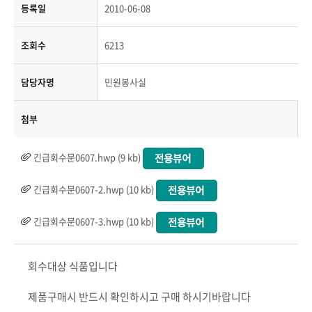
등록일
2010-06-08
조회수
6213
담당자명
민원봉사실
첨부
긴급회수문0607.hwp (9 kb)
긴급회수문0607-2.hwp (10 kb)
긴급회수문0607-3.hwp (10 kb)
회수대상 식품입니다
제품구매시 반드시 확인하시고 구매 하시기바랍니다