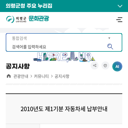
의령군청 주요 누리집
문화관광
공지사항
관광안내
커뮤니티
공지사항
2010년도 제1기분 자동차세 납부안내