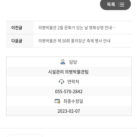
이전글
의병박물관 2월 문화가 있는 날 영화상영 안내(1947 보스톤)
다음글
의병박물관 제 50회 홍의장군 축제 행사 안내
담당
시설관리 의병박물관팀
연락처
055-570-2842
최종수정일
2023-02-07