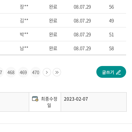
장**
완료
08.07.29
56
김**
완료
08.07.29
49
박**
완료
08.07.29
51
남**
완료
08.07.29
58
7
468
469
470
최종수정
2023-02-07
일