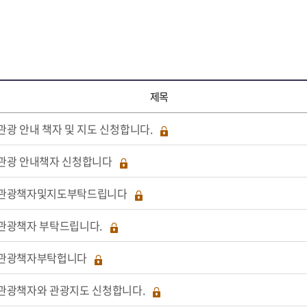
제목
관광 안내 책자 및 지도 신청합니다.
관광 안내책자 신청합니다
관광책자및지도부탁드립니다
관광책자 부탁드립니다.
관광책자부탁헙니다
관광책자와 관광지도 신청합니다.