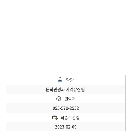
담당
문화관광과 지역유산팀
연락처
055-570-2532
최종수정일
2023-02-09