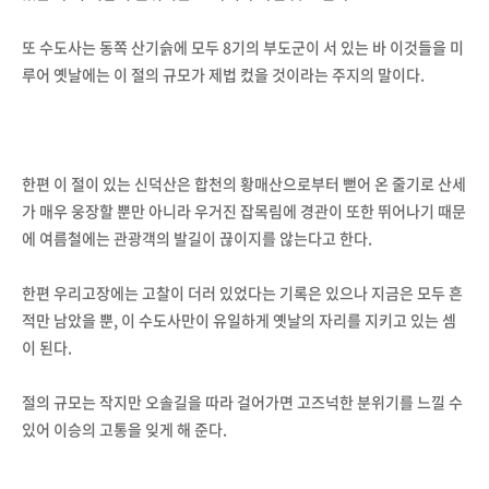
또 수도사는 동쪽 산기슭에 모두 8기의 부도군이 서 있는 바 이것들을 미
루어 옛날에는 이 절의 규모가 제법 컸을 것이라는 주지의 말이다.
한편 이 절이 있는 신덕산은 합천의 황매산으로부터 뻗어 온 줄기로 산세
가 매우 웅장할 뿐만 아니라 우거진 잡목림에 경관이 또한 뛰어나기 때문
에 여름철에는 관광객의 발길이 끊이지를 않는다고 한다.
한편 우리고장에는 고찰이 더러 있었다는 기록은 있으나 지금은 모두 흔
적만 남았을 뿐, 이 수도사만이 유일하게 옛날의 자리를 지키고 있는 셈
이 된다.
절의 규모는 작지만 오솔길을 따라 걸어가면 고즈넉한 분위기를 느낄 수
있어 이승의 고통을 잊게 해 준다.