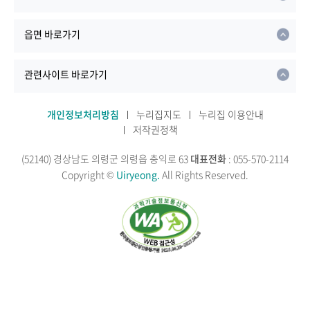
읍면 바로가기
관련사이트 바로가기
개인정보처리방침
누리집지도
누리집 이용안내
저작권정책
(52140) 경상남도 의령군 의령읍 충익로 63
대표전화
: 055-570-2114
Copyright ©
Uiryeong.
All Rights Reserved.