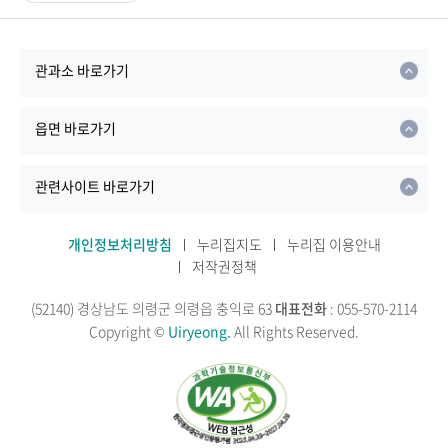
관과소 바로가기
읍면 바로가기
관련사이트 바로가기
개인정보처리방침
누리집지도
누리집 이용안내
저작권정책
(52140) 경상남도 의령군 의령읍 충익로 63
대표전화
: 055-570-2114
Copyright ©
Uiryeong.
All Rights Reserved.