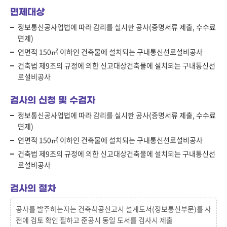
면제대상
정보통신공사업법에 따라 감리를 실시한 공사(증명서류 제출, 수수료
면제)
연면적 150㎡ 이하인 건축물에 설치되는 구내통신선로설비공사
건축법 제9조의 규정에 의한 신고대상건축물에 설치되는 구내통신선
로설비공사
검사의 신청 및 수검자
정보통신공사업법에 따라 감리를 실시한 공사(증명서류 제출, 수수료
면제)
연면적 150㎡ 이하인 건축물에 설치되는 구내통신선로설비공사
건축법 제9조의 규정에 의한 신고대상건축물에 설치되는 구내통신선
로설비공사
검사의 절차
공사를 발주하는자는 건축착공신고시 설계도서(정보통신부문)를 사
전에 검토 확인 필하고 준공시 동일 도서를 검사시 제출