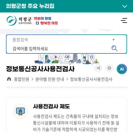
의령군청 주요 누리집
정보통신공사사용전검사
종합민원
분야별 민원 안내
정보통신공사사용전검사
사용전검사 제도
사용전검사 제도는 건축물의 구내에 설치되는 정보
통신시설물에 대하여 이용자가 사용하기 전에 동 설
비가 기술기준에 적합하게 시공되었는지를 확인받