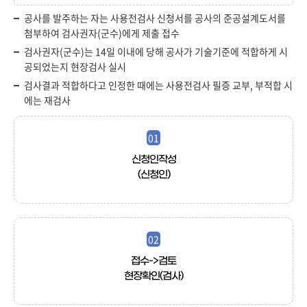
공사를 발주하는 자는 사용전검사 신청서를 공사의 준공설계도서를
첨부하여 검사권자(군수)에게 제출 접수
검사권자(군수)는 14일 이내에 당해 공사가 기술기준에 적합하게 시
공되었는지 현장검사 실시
검사결과 적합하다고 인정한 때에는 사용전검사 필증 교부, 부적합 시
에는 재검사
01
신청인작성
(신청인)
02
접수->검토
현장확인(검사)