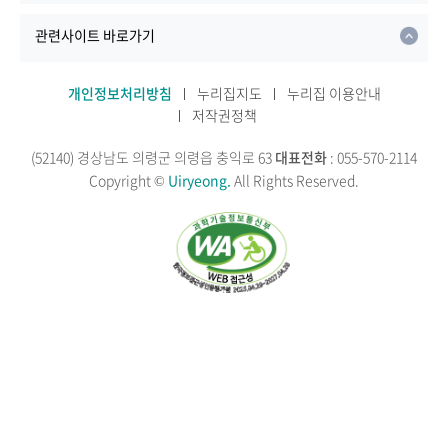
관련사이트 바로가기
개인정보처리방침
누리집지도
누리집 이용안내
저작권정책
(52140) 경상남도 의령군 의령읍 충익로 63
대표전화
: 055-570-2114
Copyright ©
Uiryeong.
All Rights Reserved.