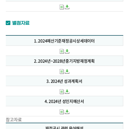
별첨자료
1. 2024예산기준재정공시상세데이터
2. 2024년~2028년중기지방재정계획
3. 2024년 성과계획서
4. 2024년 성인지예산서
참고자료
재정공시 관련 용어해설