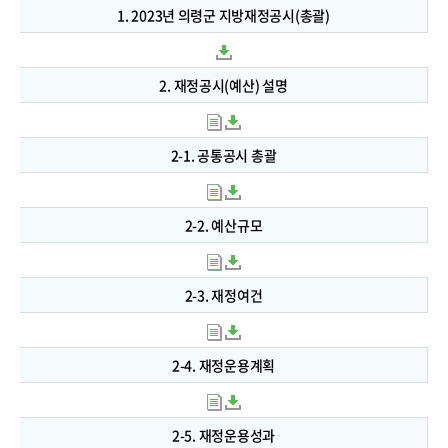
1. 2023년 의령군 지방재정공시(총괄)
2. 재정공시(예산) 설명
2-1. 공통공시 총괄
2-2. 예산규모
2-3. 재정여건
2-4. 재정운용계획
2-5. 재정운용성과