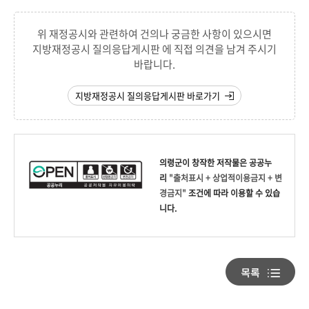
위 재정공시와 관련하여 건의나 궁금한 사항이 있으시면
지방재정공시 질의응답게시판 에 직접 의견을 남겨 주시기
바랍니다.
지방재정공시 질의응답게시판 바로가기
의령군
이 창작한
저작물은 공공누
리
"출처표시 + 상업적이용금지 + 변
경금지"
조건에 따라 이용할 수 있습
니다.