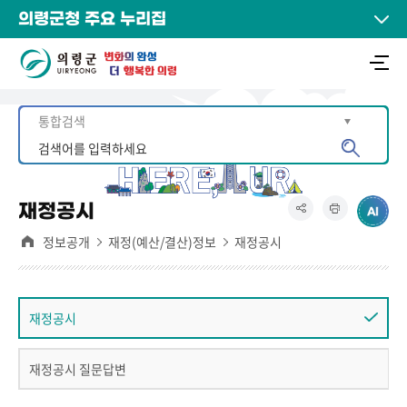
의령군청 주요 누리집
재정공시
정보공개
재정(예산/결산)정보
재정공시
재정공시
재정공시 질문답변