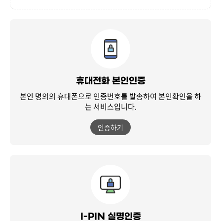
휴대전화 본인인증
본인 명의의 휴대폰으로 인증번호를 발송하여
본인확인을 하
는 서비스입니다.
인증하기
I-PIN 실명인증