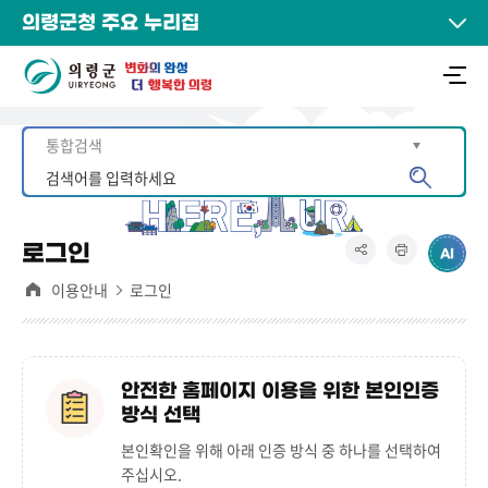
의령군청 주요 누리집
로그인
이용안내
로그인
안전한 홈페이지 이용을 위한 본인인증
방식 선택
본인확인을 위해 아래 인증 방식 중 하나를 선택하여
주십시오.