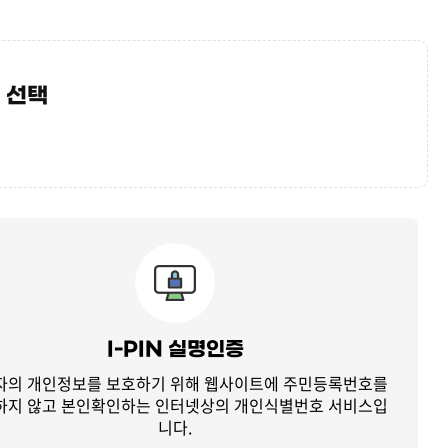
 선택
I-PIN 실명인증
자의 개인정보를 보호하기 위해 웹사이트에 주민등록번호를
하지 않고
본인확인하는 인터넷상의 개인식별번호 서비스입
니다.