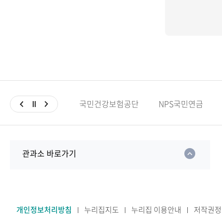
국민건강보험공단
NPS국민연금
관과소 바로가기
개인정보처리방침
누리집지도
누리집 이용안내
저작권정