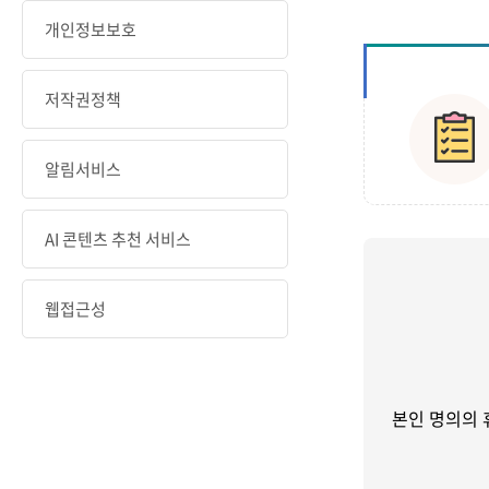
개인정보보호
저작권정책
알림서비스
AI 콘텐츠 추천 서비스
웹접근성
본인 명의의