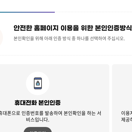
안전한 홈페이지 이용을 위한 본인인증방식
본인확인을 위해 아래 인증 방식 중 하나를 선택하여 주십시오.
휴대전화 본인인증
 휴대폰으로 인증번호를 발송하여
본인확인을 하는 서
이용
비스입니다.
제공