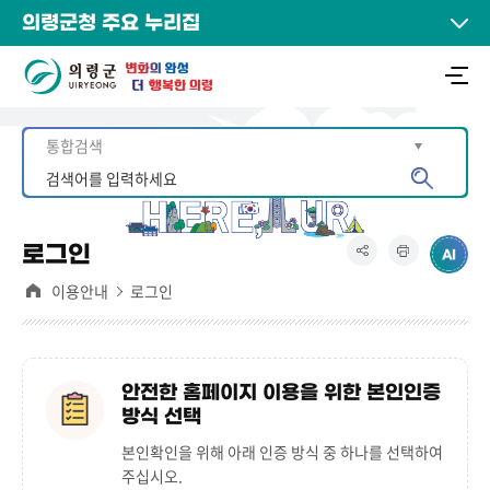
의령군청 주요 누리집
로그인
이용안내
로그인
안전한 홈페이지 이용을 위한 본인인증
방식 선택
본인확인을 위해 아래 인증 방식 중 하나를 선택하여
주십시오.