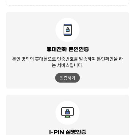
휴대전화 본인인증
본인 명의의 휴대폰으로 인증번호를 발송하여
본인확인을 하
는 서비스입니다.
인증하기
I-PIN 실명인증