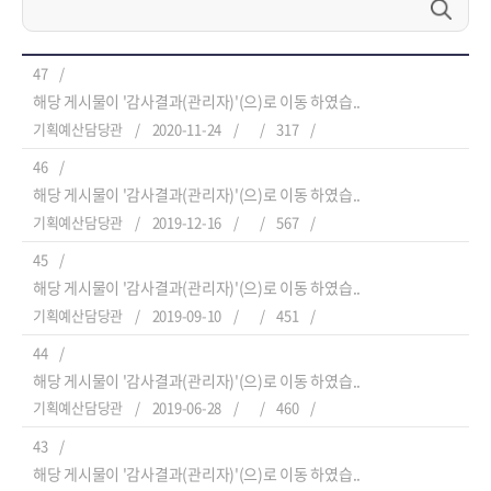
47
해당 게시물이 '감사결과(관리자)'(으)로 이동 하였습..
기획예산담당관
2020-11-24
317
46
해당 게시물이 '감사결과(관리자)'(으)로 이동 하였습..
기획예산담당관
2019-12-16
567
45
해당 게시물이 '감사결과(관리자)'(으)로 이동 하였습..
기획예산담당관
2019-09-10
451
44
해당 게시물이 '감사결과(관리자)'(으)로 이동 하였습..
기획예산담당관
2019-06-28
460
43
해당 게시물이 '감사결과(관리자)'(으)로 이동 하였습..