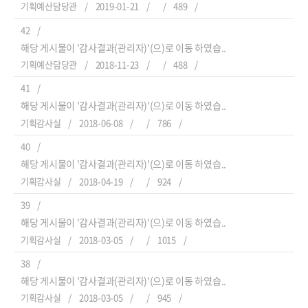
기획예산담당관
2019-01-21
489
42
해당 게시물이 '감사결과(관리자)'(으)로 이동 하였습..
기획예산담당관
2018-11-23
488
41
해당 게시물이 '감사결과(관리자)'(으)로 이동 하였습..
기획감사실
2018-06-08
786
40
해당 게시물이 '감사결과(관리자)'(으)로 이동 하였습..
기획감사실
2018-04-19
924
39
해당 게시물이 '감사결과(관리자)'(으)로 이동 하였습..
기획감사실
2018-03-05
1015
38
해당 게시물이 '감사결과(관리자)'(으)로 이동 하였습..
기획감사실
2018-03-05
945